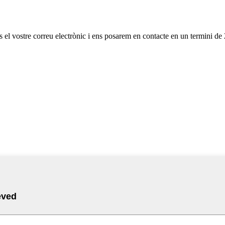
os el vostre correu electrònic i ens posarem en contacte en un termini de