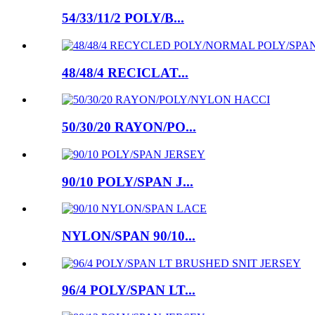
54/33/11/2 POLY/B...
48/48/4 RECICLAT...
50/30/20 RAYON/PO...
90/10 POLY/SPAN J...
NYLON/SPAN 90/10...
96/4 POLY/SPAN LT...