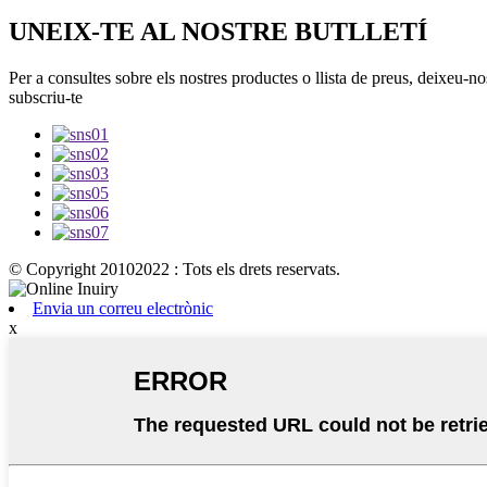
UNEIX-TE AL NOSTRE BUTLLETÍ
Per a consultes sobre els nostres productes o llista de preus, deixeu-n
subscriu-te
© Copyright 20102022 : Tots els drets reservats.
Envia un correu electrònic
x