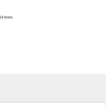
 24 hores.