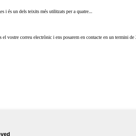
i és un dels teixits més utilitzats per a quatre...
os el vostre correu electrònic i ens posarem en contacte en un termini de