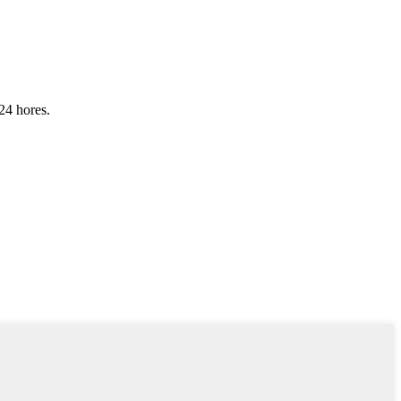
 24 hores.